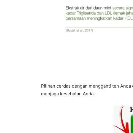
Pilihan cerdas dengan mengganti teh Anda
menjaga kesehatan Anda.