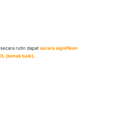
secara rutin dapat
secara signifikan
L (lemak baik)
.