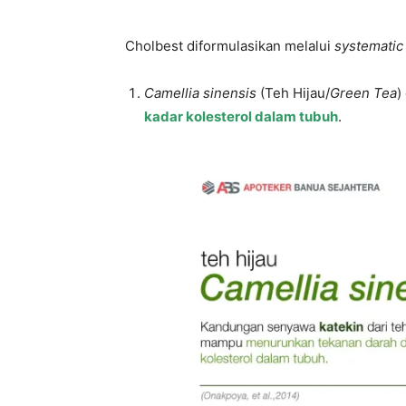
Cholbest diformulasikan melalui
systematic
Camellia sinensis
(Teh Hijau/
Green Tea
)
kadar kolesterol dalam tubuh
.