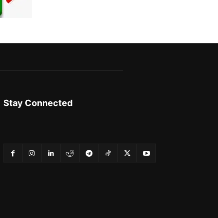
Stay Connected