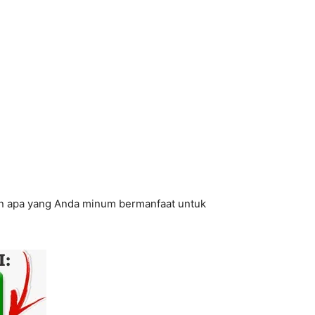
kan apa yang Anda minum bermanfaat untuk