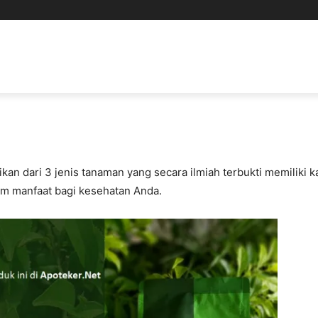
kan dari 3 jenis tanaman yang secara ilmiah terbukti memiliki k
am manfaat bagi kesehatan Anda.