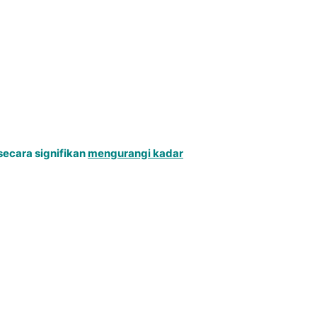
secara signifikan
mengurangi kadar