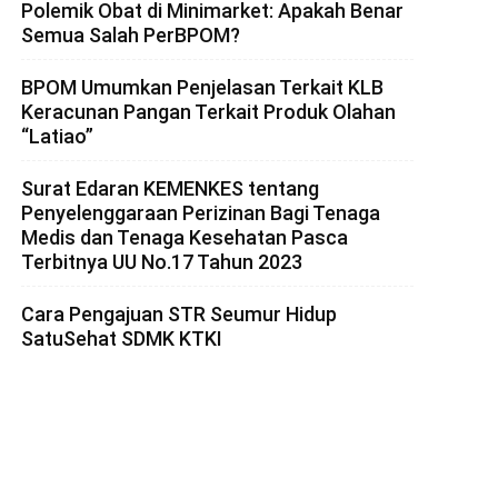
Polemik Obat di Minimarket: Apakah Benar
Semua Salah PerBPOM?
BPOM Umumkan Penjelasan Terkait KLB
Keracunan Pangan Terkait Produk Olahan
“Latiao”
Surat Edaran KEMENKES tentang
Penyelenggaraan Perizinan Bagi Tenaga
Medis dan Tenaga Kesehatan Pasca
Terbitnya UU No.17 Tahun 2023
Cara Pengajuan STR Seumur Hidup
SatuSehat SDMK KTKI