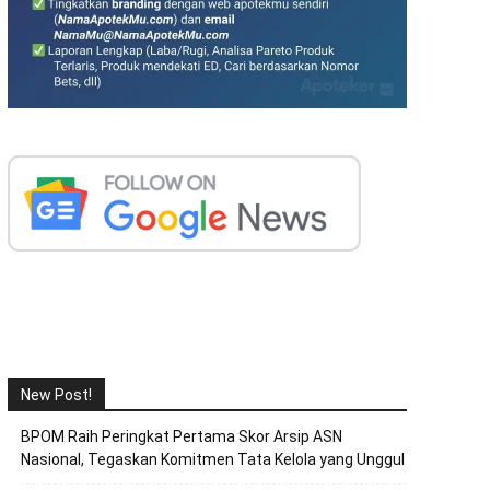
New Post!
BPOM Raih Peringkat Pertama Skor Arsip ASN
Nasional, Tegaskan Komitmen Tata Kelola yang Unggul