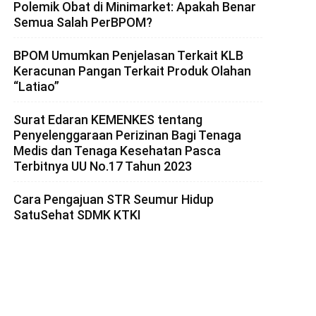
Polemik Obat di Minimarket: Apakah Benar
Semua Salah PerBPOM?
BPOM Umumkan Penjelasan Terkait KLB
Keracunan Pangan Terkait Produk Olahan
“Latiao”
Surat Edaran KEMENKES tentang
Penyelenggaraan Perizinan Bagi Tenaga
Medis dan Tenaga Kesehatan Pasca
Terbitnya UU No.17 Tahun 2023
Cara Pengajuan STR Seumur Hidup
SatuSehat SDMK KTKI