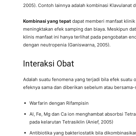
2005). Contoh lainnya adalah kombinasi Klavulanat 
Kombinasi yang tepat
dapat memberi manfaat klinik 
meningktakan efek samping dan biaya. Meskipun data
klinis manfaat ini hanya terlihat pada pengobatan end
dengan neutropenia (Ganiswarna, 2005).
Interaksi Obat
Adalah suatu fenomena yang terjadi bila efek suatu o
efeknya sama dan diberikan sebelum atau bersama-
Warfarin dengan Rifampisin
Al, Fe, Mg dan Ca ion menghambat absorbsi Tetra
pada kelarutan Tetrasiklin (Anief, 2005)
Antibiotika yang bakteriostatik bila dikombinasik