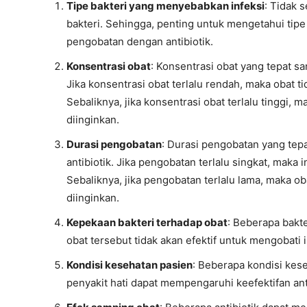
Tipe bakteri yang menyebabkan infeksi
: Tidak 
bakteri. Sehingga, penting untuk mengetahui tip
pengobatan dengan antibiotik.
Konsentrasi obat
: Konsentrasi obat yang tepat sa
Jika konsentrasi obat terlalu rendah, maka obat t
Sebaliknya, jika konsentrasi obat terlalu tinggi
diinginkan.
Durasi pengobatan
: Durasi pengobatan yang tep
antibiotik. Jika pengobatan terlalu singkat, maka
Sebaliknya, jika pengobatan terlalu lama, maka 
diinginkan.
Kepekaan bakteri terhadap obat
: Beberapa bakte
obat tersebut tidak akan efektif untuk mengobati 
Kondisi kesehatan pasien
: Beberapa kondisi kese
penyakit hati dapat mempengaruhi keefektifan ant