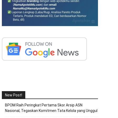
New Post!
BPOM Raih Peringkat Pertama Skor Arsip ASN
Nasional, Tegaskan Komitmen Tata Kelola yang Unggul