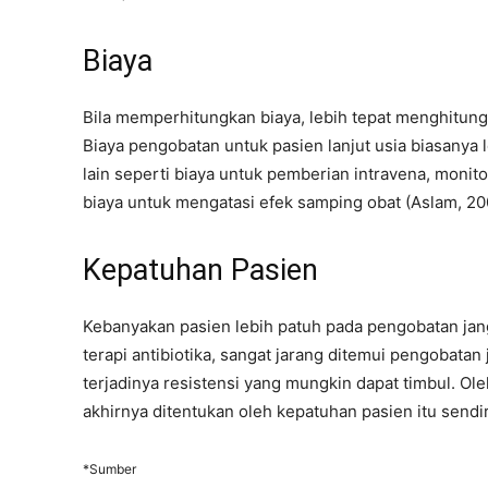
Biaya
Bila memperhitungkan biaya, lebih tepat menghitung
Biaya pengobatan untuk pasien lanjut usia biasanya 
lain seperti biaya untuk pemberian intravena, monito
biaya untuk mengatasi efek samping obat (Aslam, 20
Kepatuhan Pasien
Kebanyakan pasien lebih patuh pada pengobatan jan
terapi antibiotika, sangat jarang ditemui pengobata
terjadinya resistensi yang mungkin dapat timbul. Ole
akhirnya ditentukan oleh kepatuhan pasien itu sendir
*Sumber