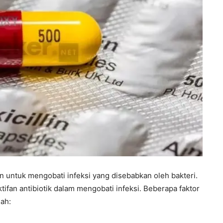
n untuk mengobati infeksi yang disebabkan oleh bakteri.
fan antibiotik dalam mengobati infeksi. Beberapa faktor
lah: