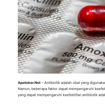
Apoteker.Net
– Antibiotik adalah obat yang digunaka
Namun, beberapa faktor dapat mempengaruhi keefekti
yang dapat mempengaruhi keefektifan antibiotik ada