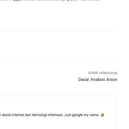
Artikel selanjutnya
Dasar Analisis Anion
dunia internet dan teknologi informasi. Just google my name.