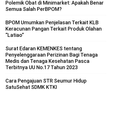
Polemik Obat di Minimarket: Apakah Benar
Semua Salah PerBPOM?
BPOM Umumkan Penjelasan Terkait KLB
Keracunan Pangan Terkait Produk Olahan
“Latiao”
Surat Edaran KEMENKES tentang
Penyelenggaraan Perizinan Bagi Tenaga
Medis dan Tenaga Kesehatan Pasca
Terbitnya UU No.17 Tahun 2023
Cara Pengajuan STR Seumur Hidup
SatuSehat SDMK KTKI