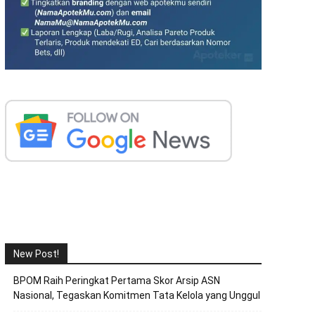
New Post!
BPOM Raih Peringkat Pertama Skor Arsip ASN
Nasional, Tegaskan Komitmen Tata Kelola yang Unggul