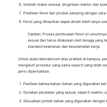
Setelah reaksi selesai, dinginkan reaktor dan bu
Pisahkan fenol dari produk samping dengan cara di
Fenol yang dihasilkan dapat diolah lebih lanjut s
Catatan: Proses pembuatan fenol ini umumnya d
sesuai dan harus dilakukan oleh tenaga yang t
standard keamanan dan keselamatan kerja.
Untuk skala laboratorium atau praktek di kampus, pe
mengikuti prosedur yang sama seperti yang telah sa
perlu diperhatikan:
Pastikan bahwa bahan-bahan yang digunakan bers
Gunakan peralatan yang sesuai, seperti reaktor, p
Sesuaikan jumlah bahan yang digunakan dengan k