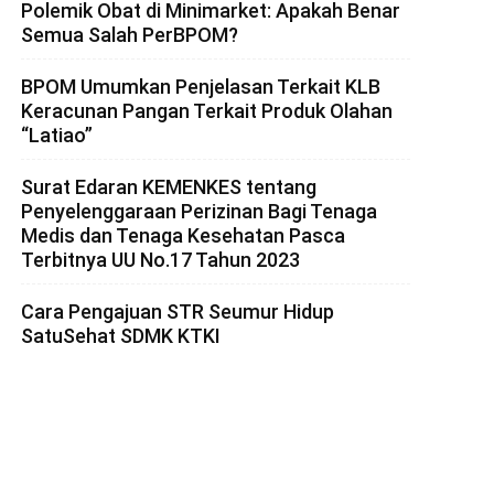
Polemik Obat di Minimarket: Apakah Benar
Semua Salah PerBPOM?
BPOM Umumkan Penjelasan Terkait KLB
Keracunan Pangan Terkait Produk Olahan
“Latiao”
Surat Edaran KEMENKES tentang
Penyelenggaraan Perizinan Bagi Tenaga
Medis dan Tenaga Kesehatan Pasca
Terbitnya UU No.17 Tahun 2023
Cara Pengajuan STR Seumur Hidup
SatuSehat SDMK KTKI