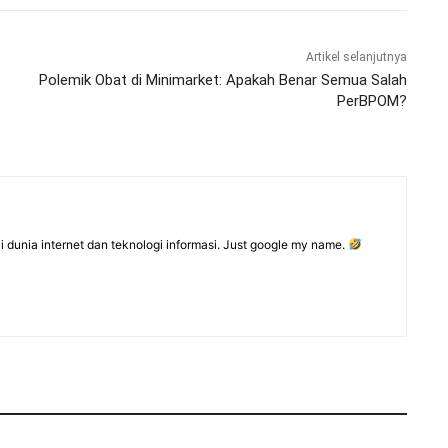
Artikel selanjutnya
Polemik Obat di Minimarket: Apakah Benar Semua Salah
PerBPOM?
dunia internet dan teknologi informasi. Just google my name.