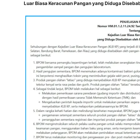
Luar Biasa Keracunan Pangan yang Diduga Disebab