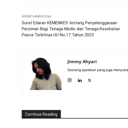
Artikel sebelumnya
Surat Edaran KEMENKES tentang Penyelenggaraan
Perizinan Bagi Tenaga Medis dan Tenaga Kesehatan
Pasca Terbitnya UU No.17 Tahun 2023
Jimmy Ahyari
Seorang apoteker yang juga menyukai 
Continue Reading