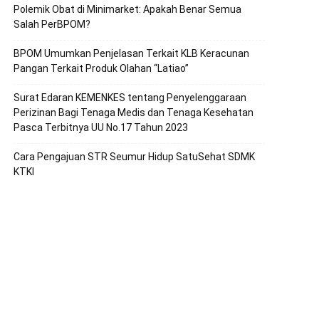
Polemik Obat di Minimarket: Apakah Benar Semua
Salah PerBPOM?
BPOM Umumkan Penjelasan Terkait KLB Keracunan
Pangan Terkait Produk Olahan “Latiao”
Surat Edaran KEMENKES tentang Penyelenggaraan
Perizinan Bagi Tenaga Medis dan Tenaga Kesehatan
Pasca Terbitnya UU No.17 Tahun 2023
Cara Pengajuan STR Seumur Hidup SatuSehat SDMK
KTKI