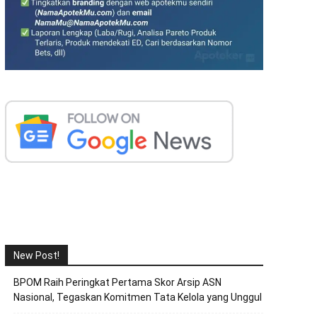
New Post!
BPOM Raih Peringkat Pertama Skor Arsip ASN
Nasional, Tegaskan Komitmen Tata Kelola yang Unggul