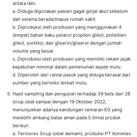
antara lain:
a. Diduga digunakan pasien gagal ginjal akut sebelum
dan selama berada/masuk rumah sakit.
b. Diproduksi oleh produsen yang menggunakan 4
(empat) bahan baku pelarut propilen glikol, polietilen
glikol, sorbitol, dan gliserin/gliserol dengan jumlah
volume yang besar.
c. Diproduksi oleh produsen yang memiliki rekam jejak
kepatuhan minimal dalam pemenuhan aspek mutu.
d. Diperoleh dari rantai pasok yang diduga berasal dari
sumber yang berisiko terkait mutu.
Hasil sampling dan pengujian terhadap 39 bets dari 26
sirup obat sampai dengan 19 Oktober 2022,
menunjukkan adanya kandungan cemaran EG yang
melebihi ambang batas aman pada 5 (lima) produk
berikut:
a. Termorex Sirup (obat demam), produksi PT Konimex