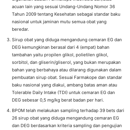
acuan lain yang sesuai Undang-Undang Nomor 36
Tahun 2009 tentang Kesehatan sebagai standar baku
nasional untuk jaminan mutu semua obat yang
beredar.
Sirup obat yang diduga mengandung cemaran EG dan
DEG kemungkinan berasal dari 4 (empat) bahan
tambahan yaitu propilen glikol, polietilen glikol,
sorbitol, dan gliserin/gliserol, yang bukan merupakan
bahan yang berbahaya atau dilarang digunakan dalam
pembuatan sirup obat. Sesuai Farmakope dan standar
baku nasional yang diakui, ambang batas aman atau
Tolerable Daily Intake (TDI) untuk cemaran EG dan
DEG sebesar 0,5 mg/kg berat badan per hari.
BPOM telah melakukan sampling terhadap 39 bets dari
26 sirup obat yang diduga mengandung cemaran EG
dan DEG berdasarkan kriteria sampling dan pengujian