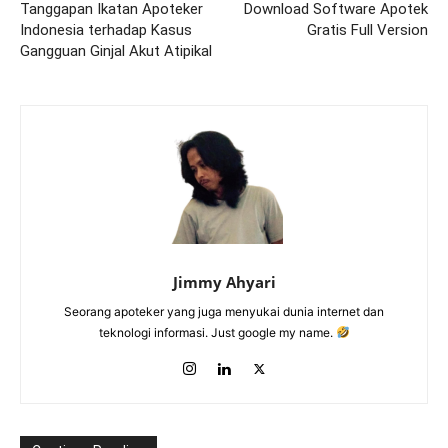
Tanggapan Ikatan Apoteker
Download Software Apotek
Indonesia terhadap Kasus
Gratis Full Version
Gangguan Ginjal Akut Atipikal
Jimmy Ahyari
Seorang apoteker yang juga menyukai dunia internet dan
teknologi informasi. Just google my name.