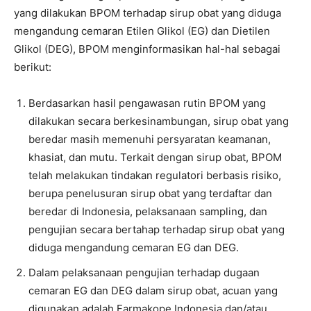
yang dilakukan BPOM terhadap sirup obat yang diduga
mengandung cemaran Etilen Glikol (EG) dan Dietilen
Glikol (DEG), BPOM menginformasikan hal-hal sebagai
berikut:
Berdasarkan hasil pengawasan rutin BPOM yang
dilakukan secara berkesinambungan, sirup obat yang
beredar masih memenuhi persyaratan keamanan,
khasiat, dan mutu. Terkait dengan sirup obat, BPOM
telah melakukan tindakan regulatori berbasis risiko,
berupa penelusuran sirup obat yang terdaftar dan
beredar di Indonesia, pelaksanaan sampling, dan
pengujian secara bertahap terhadap sirup obat yang
diduga mengandung cemaran EG dan DEG.
Dalam pelaksanaan pengujian terhadap dugaan
cemaran EG dan DEG dalam sirup obat, acuan yang
digunakan adalah Farmakope Indonesia dan/atau