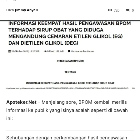
Oleh
Jimmy Ahyari
720
0
Apoteker.Net
– Menjelang sore, BPOM kembali merilis
informasi ke publik yang isinya adalah seperti di bawah
ini:
Sehubungan dengan perkembangan hasil pengawasan