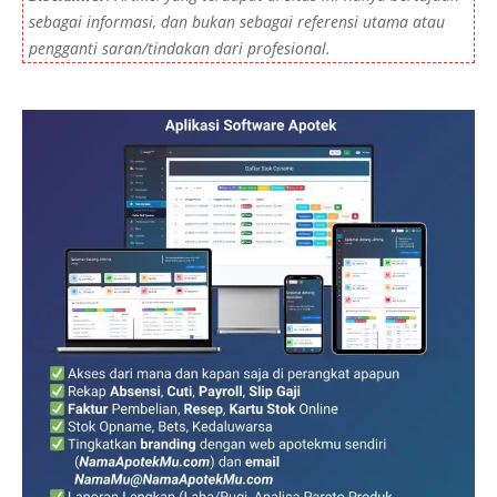
sebagai informasi, dan bukan sebagai referensi utama atau
pengganti saran/tindakan dari profesional.