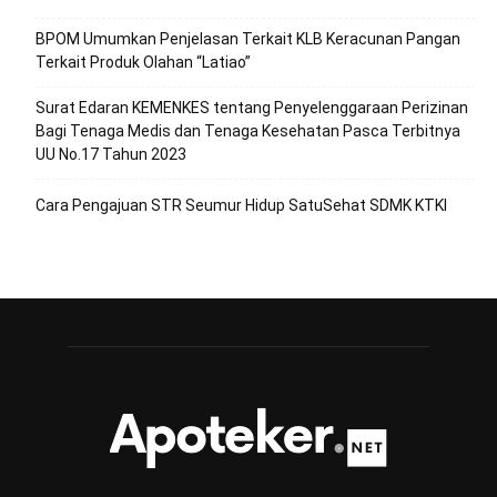
BPOM Umumkan Penjelasan Terkait KLB Keracunan Pangan
Terkait Produk Olahan “Latiao”
Surat Edaran KEMENKES tentang Penyelenggaraan Perizinan
Bagi Tenaga Medis dan Tenaga Kesehatan Pasca Terbitnya
UU No.17 Tahun 2023
Cara Pengajuan STR Seumur Hidup SatuSehat SDMK KTKI