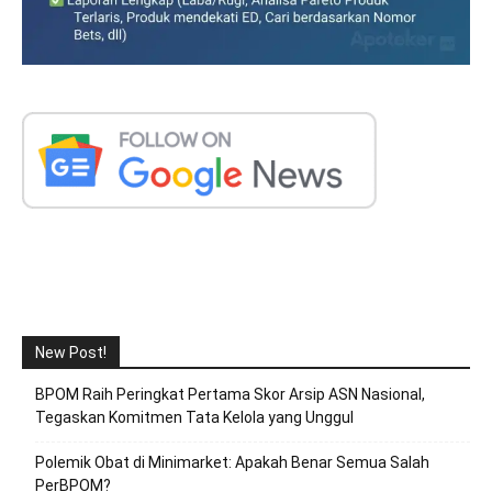
New Post!
BPOM Raih Peringkat Pertama Skor Arsip ASN Nasional,
Tegaskan Komitmen Tata Kelola yang Unggul
Polemik Obat di Minimarket: Apakah Benar Semua Salah
PerBPOM?