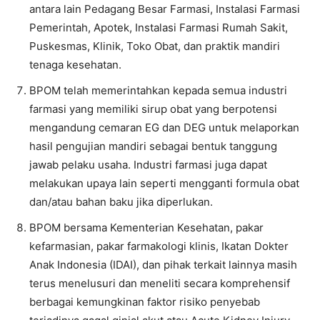
antara lain Pedagang Besar Farmasi, Instalasi Farmasi
Pemerintah, Apotek, Instalasi Farmasi Rumah Sakit,
Puskesmas, Klinik, Toko Obat, dan praktik mandiri
tenaga kesehatan.
BPOM telah memerintahkan kepada semua industri
farmasi yang memiliki sirup obat yang berpotensi
mengandung cemaran EG dan DEG untuk melaporkan
hasil pengujian mandiri sebagai bentuk tanggung
jawab pelaku usaha. Industri farmasi juga dapat
melakukan upaya lain seperti mengganti formula obat
dan/atau bahan baku jika diperlukan.
BPOM bersama Kementerian Kesehatan, pakar
kefarmasian, pakar farmakologi klinis, Ikatan Dokter
Anak Indonesia (IDAI), dan pihak terkait lainnya masih
terus menelusuri dan meneliti secara komprehensif
berbagai kemungkinan faktor risiko penyebab