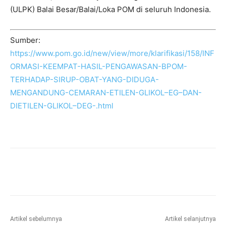
(ULPK) Balai Besar/Balai/Loka POM di seluruh Indonesia.
Sumber:
https://www.pom.go.id/new/view/more/klarifikasi/158/INF
ORMASI-KEEMPAT-HASIL-PENGAWASAN-BPOM-
TERHADAP-SIRUP-OBAT-YANG-DIDUGA-
MENGANDUNG-CEMARAN-ETILEN-GLIKOL–EG–DAN-
DIETILEN-GLIKOL–DEG-.html
Artikel sebelumnya
Artikel selanjutnya