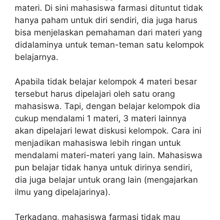
materi. Di sini mahasiswa farmasi dituntut tidak
hanya paham untuk diri sendiri, dia juga harus
bisa menjelaskan pemahaman dari materi yang
didalaminya untuk teman-teman satu kelompok
belajarnya.
Apabila tidak belajar kelompok 4 materi besar
tersebut harus dipelajari oleh satu orang
mahasiswa. Tapi, dengan belajar kelompok dia
cukup mendalami 1 materi, 3 materi lainnya
akan dipelajari lewat diskusi kelompok. Cara ini
menjadikan mahasiswa lebih ringan untuk
mendalami materi-materi yang lain. Mahasiswa
pun belajar tidak hanya untuk dirinya sendiri,
dia juga belajar untuk orang lain (mengajarkan
ilmu yang dipelajarinya).
Terkadang, mahasiswa farmasi tidak mau