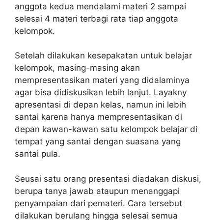
anggota kedua mendalami materi 2 sampai
selesai 4 materi terbagi rata tiap anggota
kelompok.
Setelah dilakukan kesepakatan untuk belajar
kelompok, masing-masing akan
mempresentasikan materi yang didalaminya
agar bisa didiskusikan lebih lanjut. Layakny
apresentasi di depan kelas, namun ini lebih
santai karena hanya mempresentasikan di
depan kawan-kawan satu kelompok belajar di
tempat yang santai dengan suasana yang
santai pula.
Seusai satu orang presentasi diadakan diskusi,
berupa tanya jawab ataupun menanggapi
penyampaian dari pemateri. Cara tersebut
dilakukan berulang hingga selesai semua