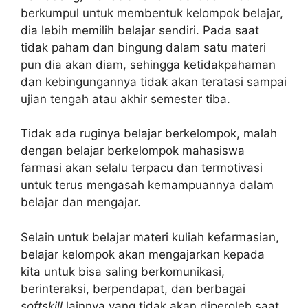
berkumpul untuk membentuk kelompok belajar,
dia lebih memilih belajar sendiri. Pada saat
tidak paham dan bingung dalam satu materi
pun dia akan diam, sehingga ketidakpahaman
dan kebingungannya tidak akan teratasi sampai
ujian tengah atau akhir semester tiba.
Tidak ada ruginya belajar berkelompok, malah
dengan belajar berkelompok mahasiswa
farmasi akan selalu terpacu dan termotivasi
untuk terus mengasah kemampuannya dalam
belajar dan mengajar.
Selain untuk belajar materi kuliah kefarmasian,
belajar kelompok akan mengajarkan kepada
kita untuk bisa saling berkomunikasi,
berinteraksi, berpendapat, dan berbagai
softskill
lainnya yang tidak akan diperoleh saat