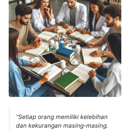
“Setiap orang memiliki kelebihan
dan kekurangan masing-masing.