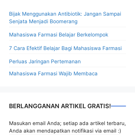
Bijak Menggunakan Antibiotik: Jangan Sampai
Senjata Menjadi Boomerang
Mahasiswa Farmasi Belajar Berkelompok
7 Cara Efektif Belajar Bagi Mahasiswa Farmasi
Perluas Jaringan Pertemanan
Mahasiswa Farmasi Wajib Membaca
BERLANGGANAN ARTIKEL GRATIS!
Masukan email Anda; setiap ada artikel terbaru,
Anda akan mendapatkan notifikasi via email :)