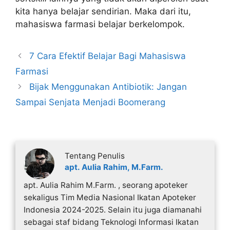
kita hanya belajar sendirian. Maka dari itu,
mahasiswa farmasi belajar berkelompok.
7 Cara Efektif Belajar Bagi Mahasiswa
Farmasi
Bijak Menggunakan Antibiotik: Jangan
Sampai Senjata Menjadi Boomerang
Tentang Penulis
apt. Aulia Rahim, M.Farm.
apt. Aulia Rahim M.Farm. , seorang apoteker
sekaligus Tim Media Nasional Ikatan Apoteker
Indonesia 2024-2025. Selain itu juga diamanahi
sebagai staf bidang Teknologi Informasi Ikatan