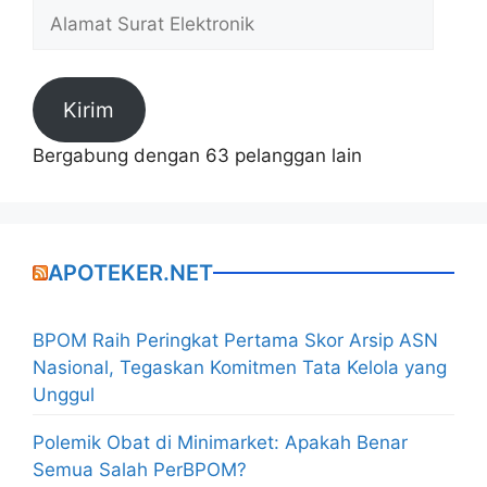
Alamat
Surat
Elektronik
Kirim
Bergabung dengan 63 pelanggan lain
APOTEKER.NET
BPOM Raih Peringkat Pertama Skor Arsip ASN
Nasional, Tegaskan Komitmen Tata Kelola yang
Unggul
Polemik Obat di Minimarket: Apakah Benar
Semua Salah PerBPOM?