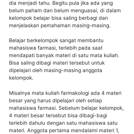
dia menjadi tahu. Begitu pula jika ada yang
belum paham dan belum menguasai, di dalam
kelompok belajar bisa saling berbagi dan
menjelaskan pemahaman masing-masing.
Belajar berkelompok sangat membantu
mahasiswa farmasi, terlebih pada saat
mendapati banyak materi di satu mata kuliah.
Bisa saling dibagi materi tersebut untuk
dipelajari oleh masing-masing anggota
kelompok.
Misalnya mata kuliah farmakologi ada 4 materi
besar yang harus dipelajari oleh setiap
mahasiswa farmasi. Sebelum belajar kelompok,
4 materi besar tersebut bisa dibagi-bagi
terlebih dahulu dengan satu mahasiswa satu
materi. Anggota pertama mendalami materi 1,