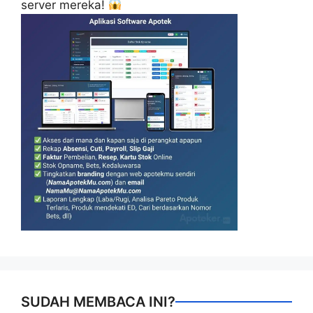
server mereka!
SUDAH MEMBACA INI?