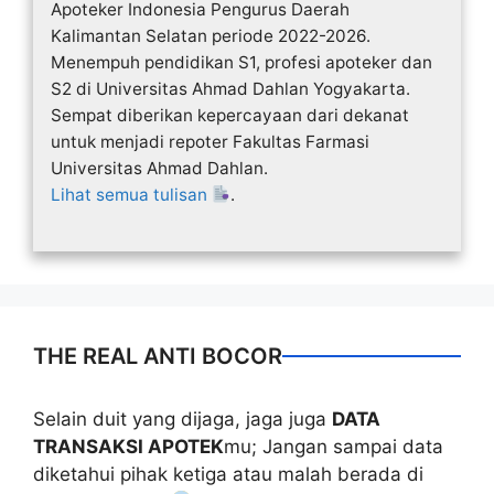
Apoteker Indonesia Pengurus Daerah
Kalimantan Selatan periode 2022-2026.
Menempuh pendidikan S1, profesi apoteker dan
S2 di Universitas Ahmad Dahlan Yogyakarta.
Sempat diberikan kepercayaan dari dekanat
untuk menjadi repoter Fakultas Farmasi
Universitas Ahmad Dahlan.
Lihat semua tulisan
.
THE REAL ANTI BOCOR
Selain duit yang dijaga, jaga juga
DATA
TRANSAKSI APOTEK
mu; Jangan sampai data
diketahui pihak ketiga atau malah berada di