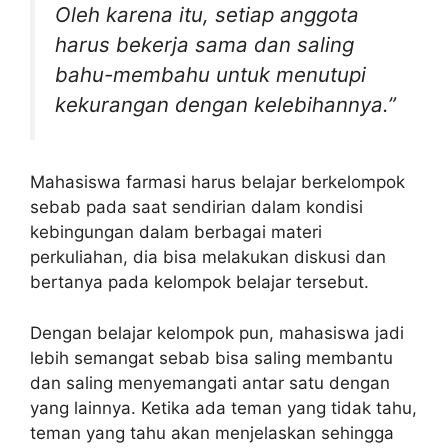
Oleh karena itu, setiap anggota
harus bekerja sama dan saling
bahu-membahu untuk menutupi
kekurangan dengan kelebihannya.”
Mahasiswa farmasi harus belajar berkelompok
sebab pada saat sendirian dalam kondisi
kebingungan dalam berbagai materi
perkuliahan, dia bisa melakukan diskusi dan
bertanya pada kelompok belajar tersebut.
Dengan belajar kelompok pun, mahasiswa jadi
lebih semangat sebab bisa saling membantu
dan saling menyemangati antar satu dengan
yang lainnya. Ketika ada teman yang tidak tahu,
teman yang tahu akan menjelaskan sehingga