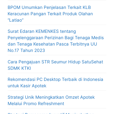
BPOM Umumkan Penjelasan Terkait KLB
Keracunan Pangan Terkait Produk Olahan
“Latiao”
Surat Edaran KEMENKES tentang
Penyelenggaraan Perizinan Bagi Tenaga Medis
dan Tenaga Kesehatan Pasca Terbitnya UU
No.17 Tahun 2023
Cara Pengajuan STR Seumur Hidup SatuSehat
SDMK KTKI
Rekomendasi PC Desktop Terbaik di Indonesia
untuk Kasir Apotek
Strategi Unik Meningkatkan Omzet Apotek
Melalui Promo Refreshment